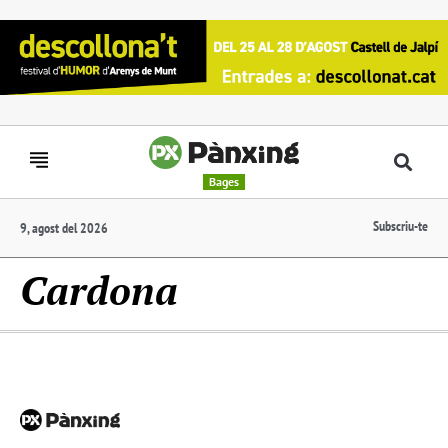
Bages
Subscriu-te
9, agost del 2026
Cardona