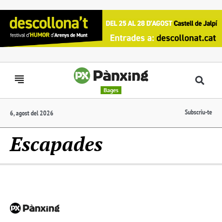
Bages
Subscriu-te
6, agost del 2026
Escapades