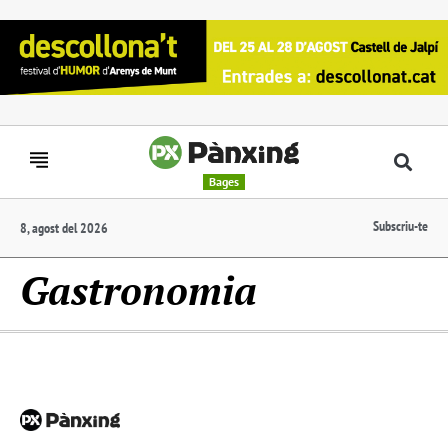
Bages
Subscriu-te
8, agost del 2026
Gastronomia