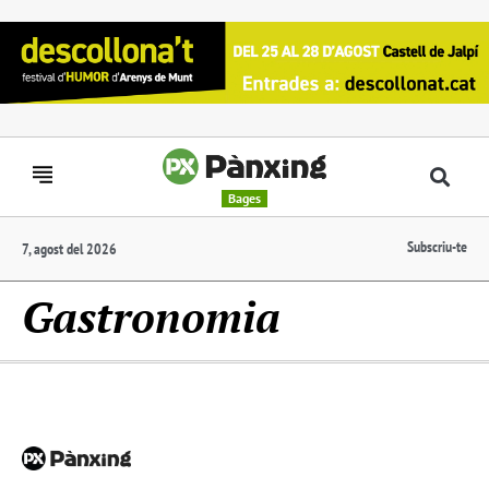
Bages
Subscriu-te
7, agost del 2026
Gastronomia