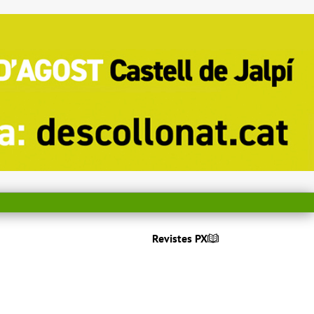
Revistes PX