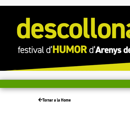
Tornar a la Home