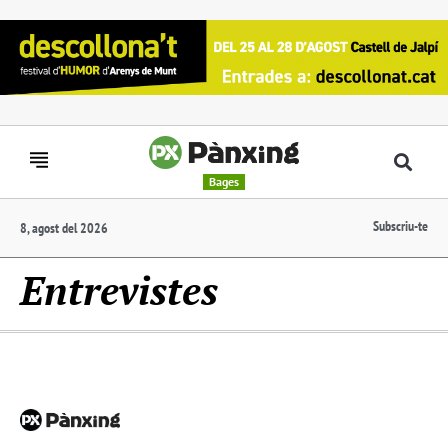
Bages
Subscriu-te
8, agost del 2026
Entrevistes