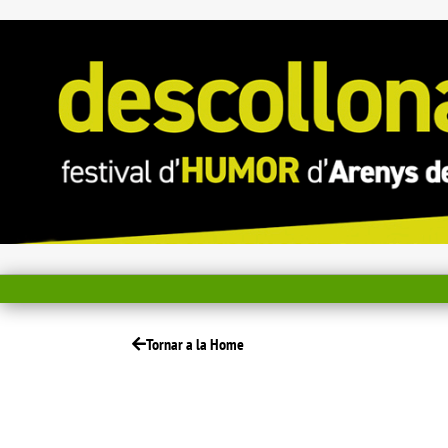
Tornar a la Home