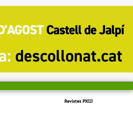
Revistes PX