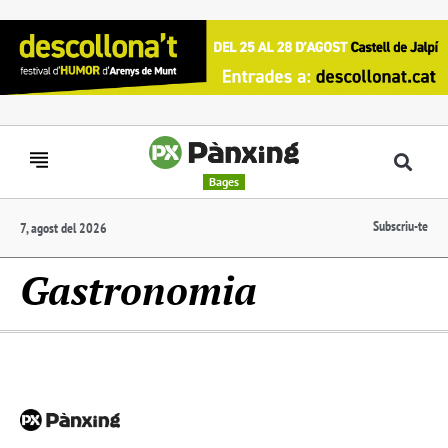
Bages
Subscriu-te
7, agost del 2026
Gastronomia