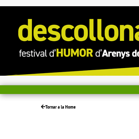
Tornar a la Home