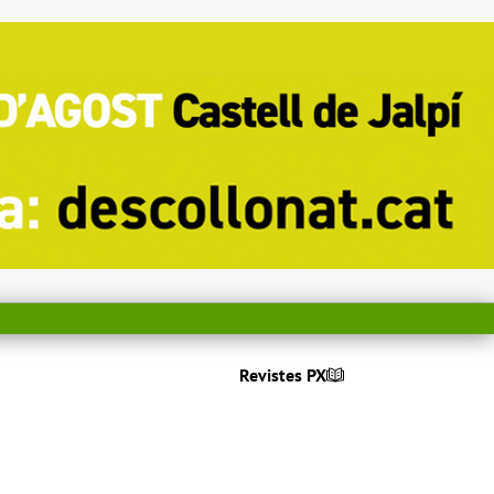
Revistes PX