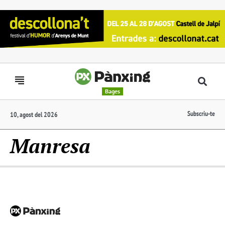
Bages
Subscriu-te
10, agost del 2026
Manresa