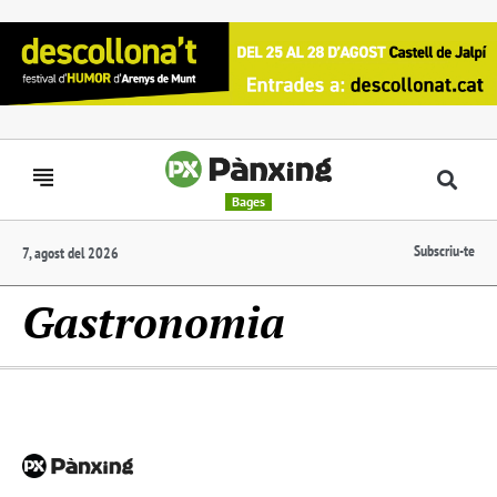
Bages
Subscriu-te
7, agost del 2026
Gastronomia