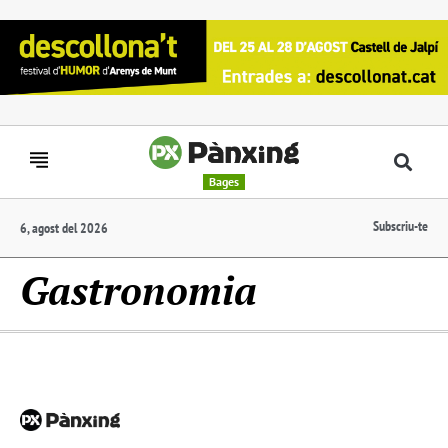
Bages
Subscriu-te
6, agost del 2026
Gastronomia