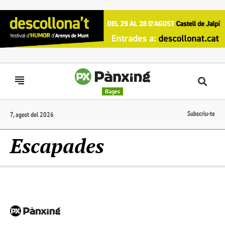
Bages
Subscriu-te
7, agost del 2026
Escapades