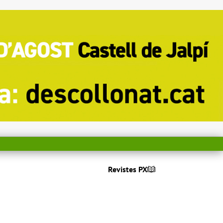
Revistes PX