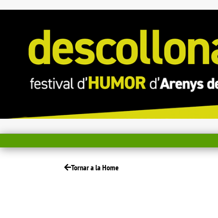
Tornar a la Home