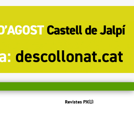
Revistes PX