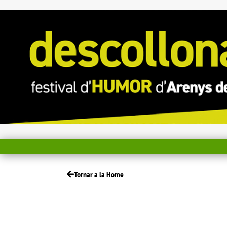
Tornar a la Home