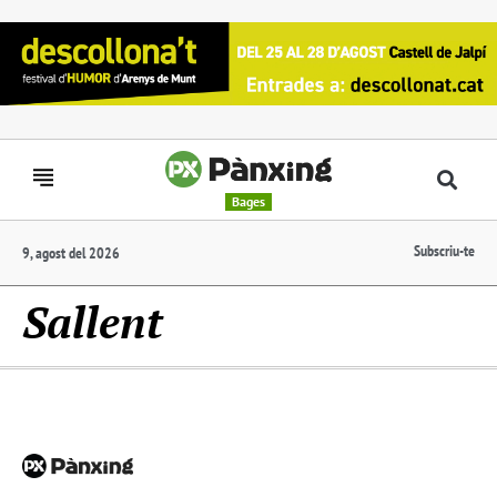
Bages
Subscriu-te
9, agost del 2026
Sallent