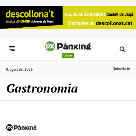
Bages
Subscriu-te
8, agost del 2026
Gastronomia