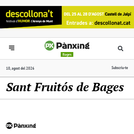
Bages
Subscriu-te
10, agost del 2026
Sant Fruitós de Bages