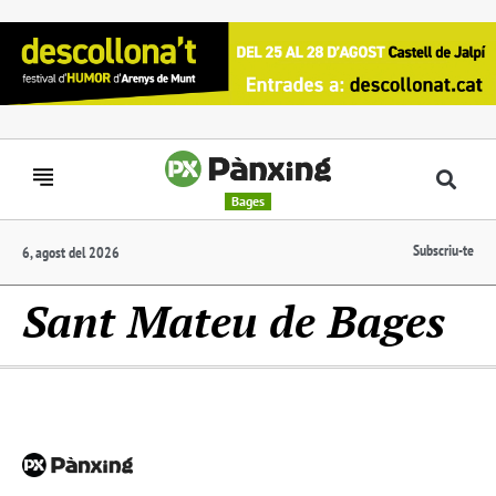
Bages
Subscriu-te
6, agost del 2026
Sant Mateu de Bages