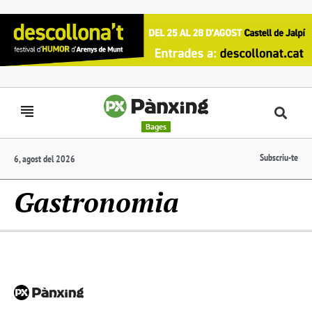
Bages
Subscriu-te
6, agost del 2026
Gastronomia