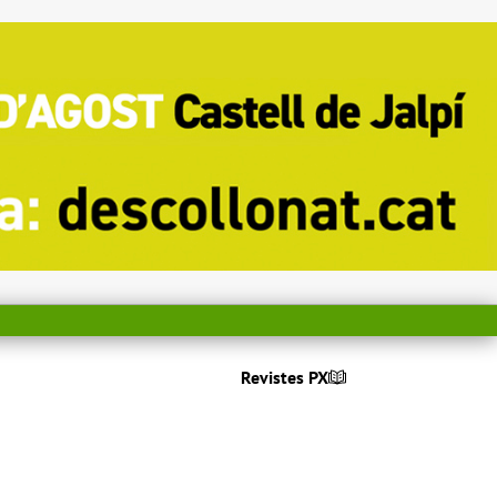
Revistes PX