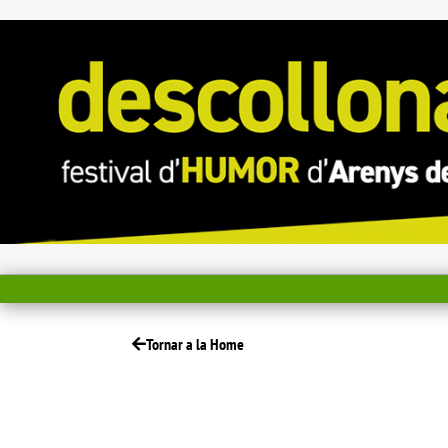
Tornar a la Home