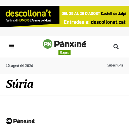
Bages
Subscriu-te
10, agost del 2026
Súria