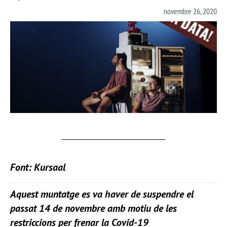
novembre 26, 2020
Font:
Kursaal
Aquest muntatge es va haver de suspendre el
passat 14 de novembre amb motiu de les
restriccions per frenar la Covid-19