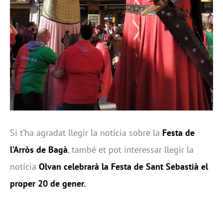
Si t’ha agradat llegir la notícia sobre la
Festa de
l’Arròs de Bagà
, també et pot interessar llegir la
notícia
O
lvan celebrarà la Festa de Sant Sebastià el
proper 20 de gener
.