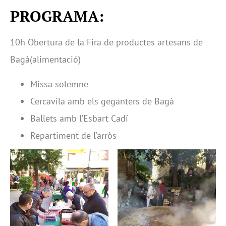
PROGRAMA:
10h Obertura de la Fira de productes artesans de
Bagà(alimentació)
Missa solemne
Cercavila amb els geganters de Bagà
Ballets amb l’Esbart Cadí
Repartiment de l’arròs