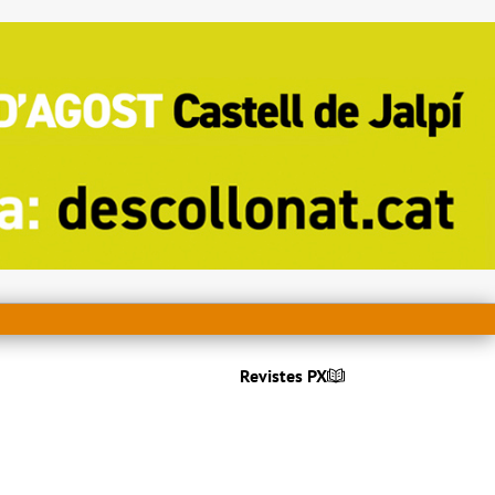
Revistes PX