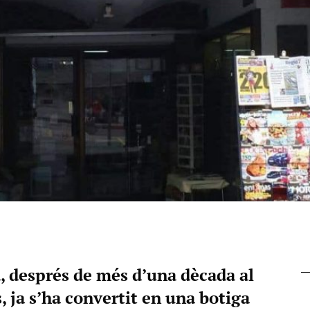
, després de més d’una dècada al
s, ja s’ha convertit en una botiga