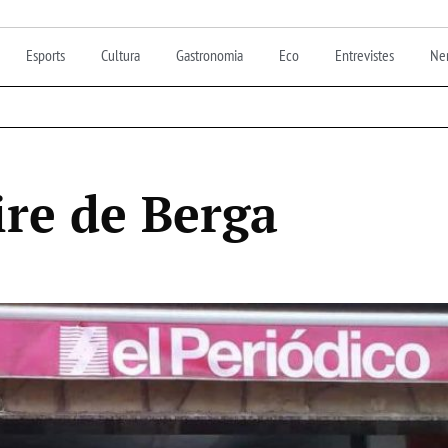
Esports
Cultura
Gastronomia
Eco
Entrevistes
Nen
re de Berga