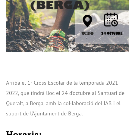
Arriba el 1r Cross Escolar de la temporada 2021-
2022, que tindrà lloc el 24 d’octubre al Santuari de
Queralt, a Berga, amb la col·laboració del JAB i el
suport de l’Ajuntament de Berga.
Horaris: