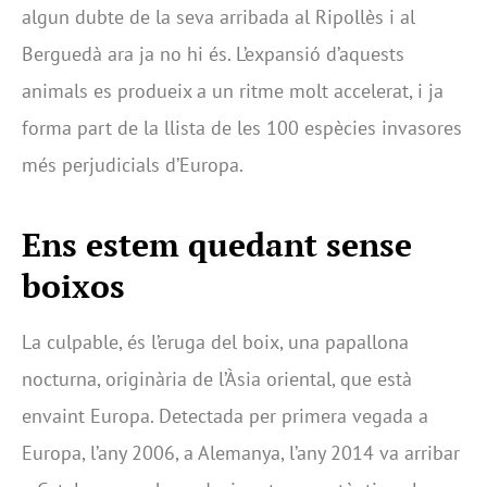
algun dubte de la seva arribada al Ripollès i al
Berguedà ara ja no hi és. L’expansió d’aquests
animals es produeix a un ritme molt accelerat, i ja
forma part de la llista de les 100 espècies invasores
més perjudicials d’Europa.
Ens estem quedant sense
boixos
La culpable, és l’eruga del boix, una papallona
nocturna, originària de l’Àsia oriental, que està
envaint Europa. Detectada per primera vegada a
Europa, l’any 2006, a Alemanya, l’any 2014 va arribar