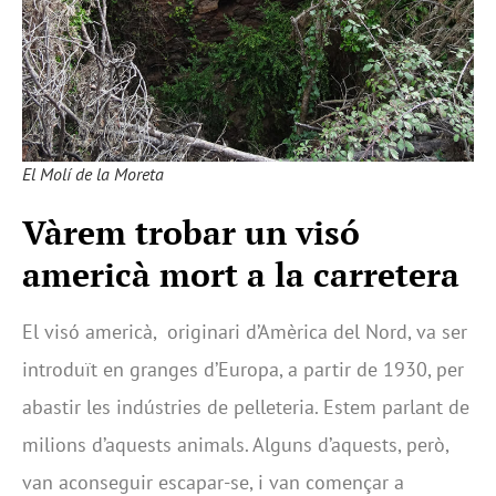
El Molí de la Moreta
Vàrem trobar un visó
americà mort a la carretera
El visó americà, originari d’Amèrica del Nord, va ser
introduït en granges d’Europa, a partir de 1930, per
abastir les indústries de pelleteria. Estem parlant de
milions d’aquests animals. Alguns d’aquests, però,
van aconseguir escapar-se, i van començar a