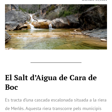
El Salt d’Aigua de Cara de
Boc
Es tracta d’una cascada escalonada situada a la riera
de Merlès. Aquesta riera transcorre pels municipis