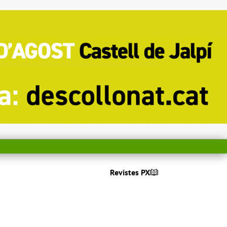
Revistes PX