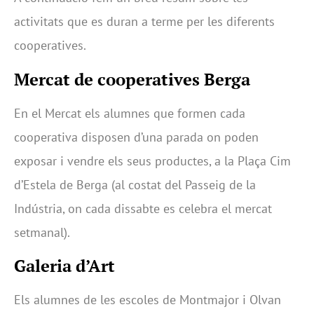
activitats que es duran a terme per les diferents
cooperatives.
Mercat de cooperatives Berga
En el Mercat els alumnes que formen cada
cooperativa disposen d’una parada on poden
exposar i vendre els seus productes, a la Plaça Cim
d’Estela de Berga (al costat del Passeig de la
Indústria, on cada dissabte es celebra el mercat
setmanal).
Galeria d’Art
Els alumnes de les escoles de Montmajor i Olvan