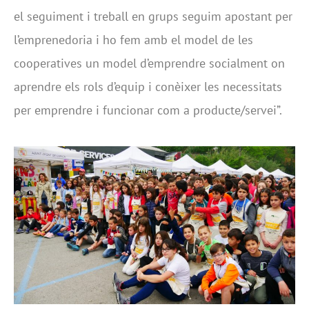
el seguiment i treball en grups seguim apostant per
l’emprenedoria i ho fem amb el model de les
cooperatives un model d’emprendre socialment on
aprendre els rols d’equip i conèixer les necessitats
per emprendre i funcionar com a producte/servei”.