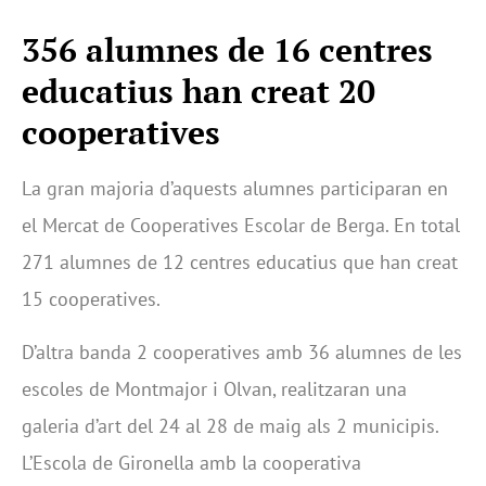
356 alumnes de 16 centres
educatius han creat 20
cooperatives
La gran majoria d’aquests alumnes participaran en
el Mercat de Cooperatives Escolar de Berga. En total
271 alumnes de 12 centres educatius que han creat
15 cooperatives.
D’altra banda 2 cooperatives amb 36 alumnes de les
escoles de Montmajor i Olvan, realitzaran una
galeria d’art del 24 al 28 de maig als 2 municipis.
L’Escola de Gironella amb la cooperativa