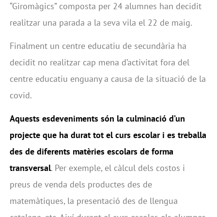
“Giromàgics” composta per 24 alumnes han decidit
realitzar una parada a la seva vila el 22 de maig.
Finalment un centre educatiu de secundària ha
decidit no realitzar cap mena d’activitat fora del
centre educatiu enguany a causa de la situació de la
covid.
Aquests esdeveniments són la culminació d’un
projecte que ha durat tot el curs escolar i es treballa
des de diferents matèries escolars de forma
transversal
. Per exemple, el càlcul dels costos i
preus de venda dels productes des de
matemàtiques, la presentació des de llengua