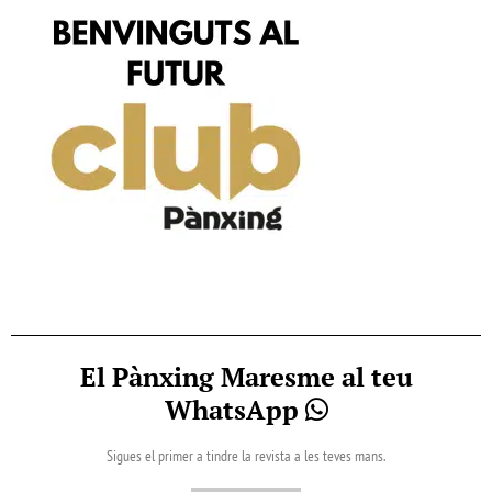
El Pànxing Maresme al teu
WhatsApp
Sigues el primer a tindre la revista a les teves mans.