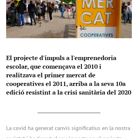
El projecte d'impuls a l'emprenedoria
escolar, que començava el 2010 i
realitzava el primer mercat de
cooperatives el 2011, arriba a la seva 10a
edició resistint a la crisi sanitària del 2020
La covid ha generat canvis significatius en la nostra