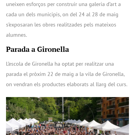
uneixen esforços per construir una galeria d’art a
cada un dels municipis, on del 24 al 28 de maig
s’exposaran les obres realitzades pels mateixos
alumnes.
Parada a Gironella
L’escola de Gironella ha optat per realitzar una
parada el pròxim 22 de maig a la vila de Gironella,
on vendran els productes elaborats al llarg del curs.