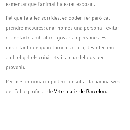
esmentar que l’animal ha estat exposat.
Pel que fa a les sortides, es poden fer però cal
prendre mesures: anar només una persona i evitar
el contacte amb altres gossos o persones. És
important que quan tornem a casa, desinfectem
amb el gel els coixinets i la cua del gos per
prevenir.
Per més informació podeu consultar la pàgina web
del Col.legi oficial de
Veterinaris de Barcelona
.