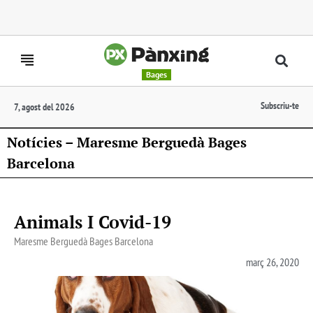
Bages
Subscriu-te
7, agost del 2026
Notícies – Maresme Berguedà Bages
Barcelona
Animals I Covid-19
Maresme Berguedà Bages Barcelona
març 26, 2020