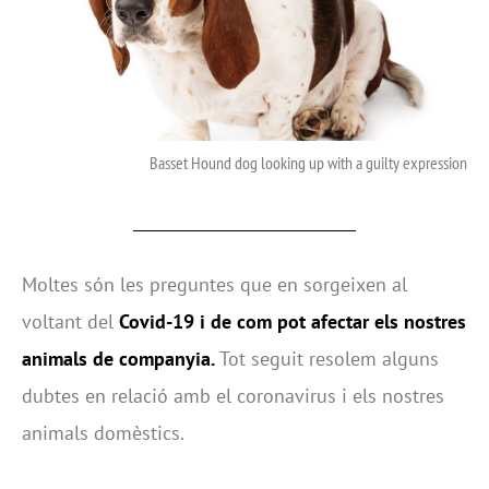
Basset Hound dog looking up with a guilty expression
Moltes són les preguntes que en sorgeixen al
voltant del
Covid-19 i de com pot afectar els nostres
animals de companyia.
Tot seguit resolem alguns
dubtes en relació amb el coronavirus i els nostres
animals domèstics.