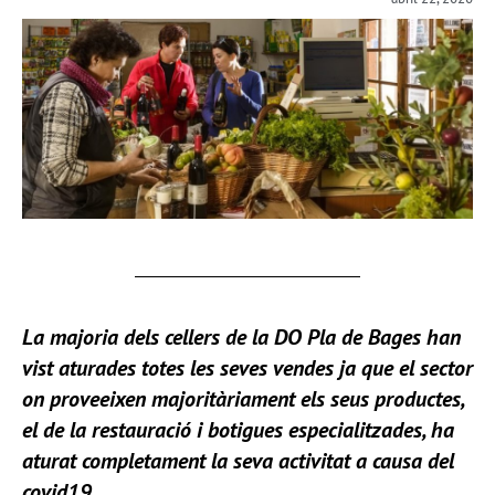
La majoria dels cellers de la
D
O Pla de Bages
han
vist aturades totes les seves vendes ja que el sector
on proveeixen majoritàriament els seus productes,
el de la restauració i botigues especialitzades, ha
aturat completament la seva activitat a causa del
covid19.