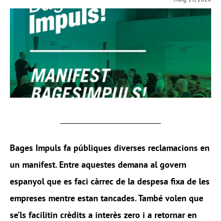
Bages Impuls
fa públiques diverses reclamacions en
un manifest. Entre aquestes demana al govern
espanyol que es faci càrrec de la despesa fixa de les
empreses mentre estan tancades. També volen que
se’ls facilitin crèdits a interès zero i a retornar en