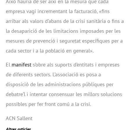
Això hauria de ser així en la mesura que cada
empresa vagi incrementant la facturació, «fins
arribar als valors d’abans de la crisi sanitària o fins a
la desaparició de les limitacions imposades per les
mesures de prevenció i seguretat específiques per a
cada sector i a la població en general».
El
manifest
s’obre als suports d’entitats i empreses
de diferents sectors. L’associació es posa a
disposició de les administracions públiques per
debatre’l i intentar consensuar les millors solucions
possibles per fer front comú a la crisi.
ACN Sallent
Altres articles