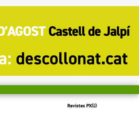
Revistes PX