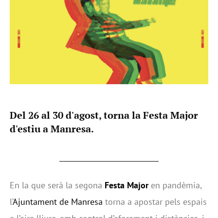
Del 26 al 30 d'agost, torna la Festa Major
d'estiu a Manresa.
En la que serà la segona
Festa Major
en pandèmia,
l’
Ajuntament de Manresa
torna a apostar pels espais