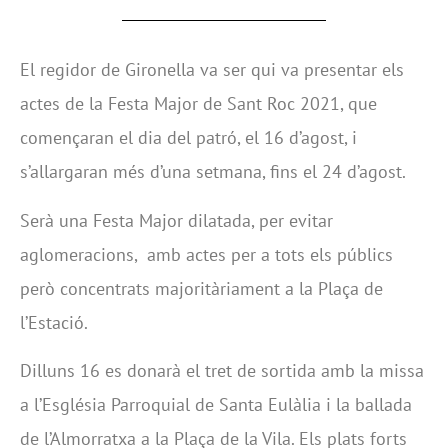
El regidor de Gironella va ser qui va presentar els
actes de la Festa Major de Sant Roc 2021, que
començaran el dia del patró, el 16 d’agost, i
s’allargaran més d’una setmana, fins el 24 d’agost.
Serà una Festa Major dilatada, per evitar
aglomeracions, amb actes per a tots els públics
però concentrats majoritàriament a la Plaça de
l’Estació.
Dilluns 16 es donarà el tret de sortida amb la missa
a l’Església Parroquial de Santa Eulàlia i la ballada
de l’Almorratxa a la Plaça de la Vila. Els plats forts