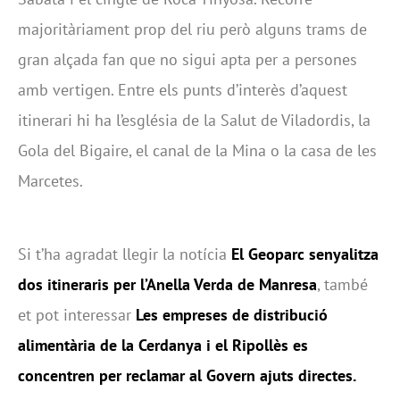
majoritàriament prop del riu però alguns trams de
gran alçada fan que no sigui apta per a persones
amb vertigen. Entre els punts d’interès d’aquest
itinerari hi ha l’església de la Salut de Viladordis, la
Gola del Bigaire, el canal de la Mina o la casa de les
Marcetes.
Si t’ha agradat llegir la notícia
El Geoparc senyalitza
dos itineraris per l’Anella Verda de Manresa
, també
et pot interessar
Les empreses de distribució
alimentària de la Cerdanya i el Ripollès es
concentren per reclamar al Govern ajuts directes
.