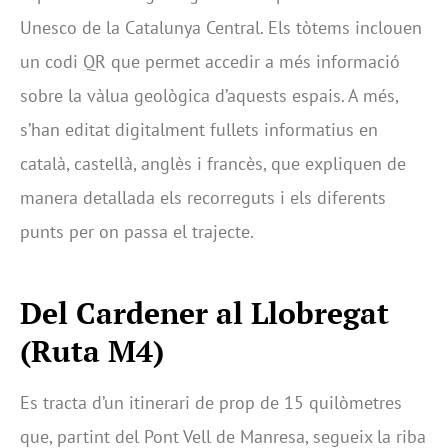
Unesco de la Catalunya Central. Els tòtems inclouen
un codi QR que permet accedir a més informació
sobre la vàlua geològica d’aquests espais. A més,
s’han editat digitalment fullets informatius en
català, castellà, anglès i francès, que expliquen de
manera detallada els recorreguts i els diferents
punts per on passa el trajecte.
Del Cardener al Llobregat
(Ruta M4)
Es tracta d’un itinerari de prop de 15 quilòmetres
que, partint del Pont Vell de Manresa, segueix la riba