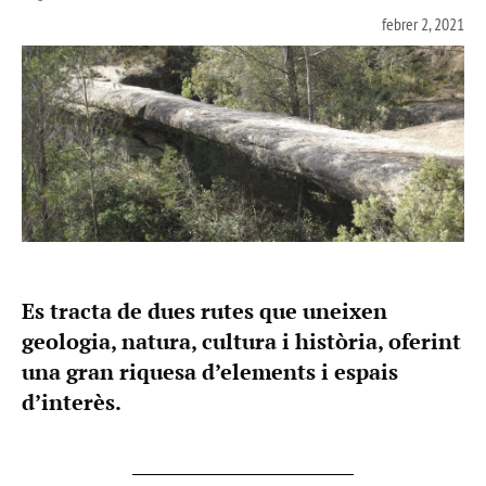
febrer 2, 2021
Es tracta de dues rutes que uneixen
geologia, natura, cultura i història, oferint
una gran riquesa d’elements i espais
d’interès.