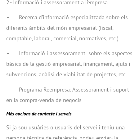
2.-
Informació i assessorament a l’empresa
– Recerca d’informació especialitzada sobre els
diferents àmbits del món empresarial (fiscal,
comptable, laboral, comercial, normatives, etc.).
– Informació i assessorament sobre els aspectes
bàsics de la gestió empresarial, finançament, ajuts i
subvencions, anàlisi de viabilitat de projectes, etc
– Programa Reempresa: Assessorament i suport
en la compra-venda de negocis
Més opcions de contacte i serveis
Si ja sou usuàries o usuaris del servei i teniu una
persona tècnica de referència, podeu enviar- la