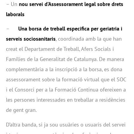
– Un
nou servei
d’Assessorament legal sobre drets
laborals
–
Una borsa de treball especifica per geriatria i
serveis sociosanitaris
, coordinada amb la que han
creat el Departament de Treball, Afers Socials i
Famílies de la Generalitat de Catalunya. De manera
complementària a la inscripció a la borsa, es dona
assessorament sobre la formació virtual que el SOC
i el Consorci per a la Formació Continua ofereixen a
les persones interessades en treballar a residències
de gent gran.
D’altra banda, si ja sou usuàries o usuaris del servei