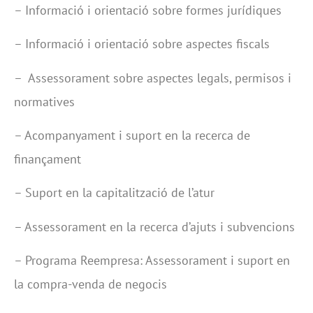
– Informació i orientació sobre formes jurídiques
– Informació i orientació sobre aspectes fiscals
– Assessorament sobre aspectes legals, permisos i
normatives
– Acompanyament i suport en la recerca de
finançament
– Suport en la capitalització de l’atur
– Assessorament en la recerca d’ajuts i subvencions
– Programa Reempresa: Assessorament i suport en
la compra-venda de negocis