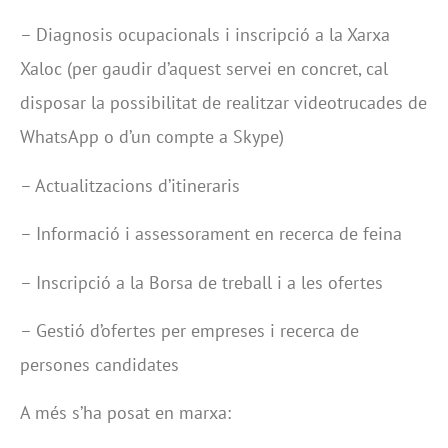
– Diagnosis ocupacionals i inscripció a la Xarxa
Xaloc (per gaudir d’aquest servei en concret, cal
disposar la possibilitat de realitzar videotrucades de
WhatsApp o d’un compte a Skype)
– Actualitzacions d’itineraris
– Informació i assessorament en recerca de feina
– Inscripció a la Borsa de treball i a les ofertes
– Gestió d’ofertes per empreses i recerca de
persones candidates
A més s’ha posat en marxa: