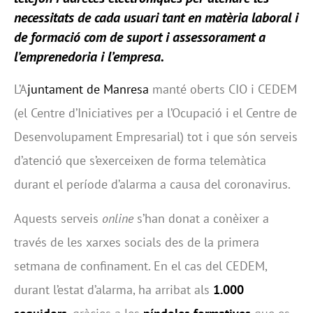
necessitats de cada usuari tant en matèria laboral i
de formació com de suport i assessorament a
l’emprenedoria i l’empresa.
L’A
juntament de Manresa
manté oberts CIO i CEDEM
(el Centre d’Iniciatives per a l’Ocupació i el Centre de
Desenvolupament Empresarial) tot i que són serveis
d’atenció que s’exerceixen de forma telemàtica
durant el període d’alarma a causa del coronavirus.
Aquests serveis
online
s’han donat a conèixer a
través de les xarxes socials des de la primera
setmana de confinament. En el cas del CEDEM,
durant l’estat d’alarma, ha arribat als
1.000