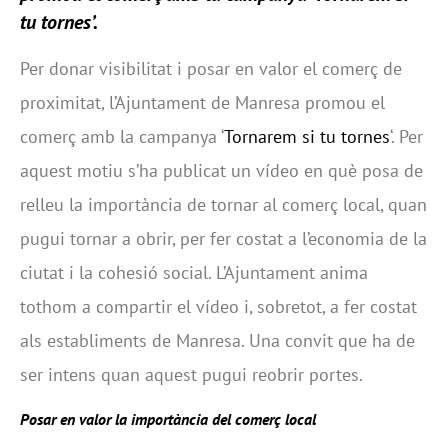
tu tornes’.
Per donar visibilitat i posar en valor el comerç de
proximitat, l’Ajuntament de Manresa promou el
comerç amb la campanya ‘
Tornarem si tu tornes
‘. Per
aquest motiu s’ha publicat un vídeo en què posa de
relleu la importància de tornar al comerç local, quan
pugui tornar a obrir, per fer costat a l’economia de la
ciutat i la cohesió social. L’Ajuntament anima
tothom a compartir el vídeo i, sobretot, a fer costat
als establiments de Manresa. Una convit que ha de
ser intens quan aquest pugui reobrir portes.
Posar en valor la importància del comerç local