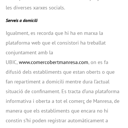
les diverses xarxes socials.
Serveis a domicili
Igualment, es recorda que hi ha en marxa la
plataforma web que el consistori ha treballat
conjuntament amb la
UBIC,
www.comercobertmanresa.com
, on es fa
difusió dels establiments que estan oberts o que
fan repartiment a domicili mentre dura l’actual
situació de confinament. Es tracta d’una plataforma
informativa i oberta a tot el comerç de Manresa, de
manera que els establiments que encara no hi
constin s’hi poden registrar automàticament a