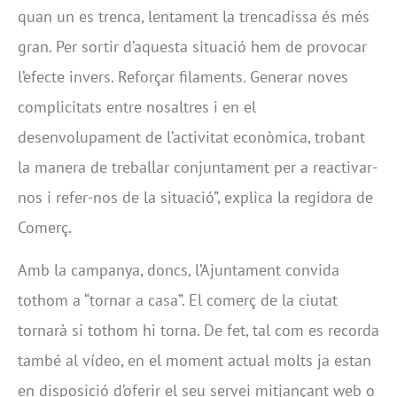
quan un es trenca, lentament la trencadissa és més
gran. Per sortir d’aquesta situació hem de provocar
l’efecte invers. Reforçar filaments. Generar noves
complicitats entre nosaltres i en el
desenvolupament de l’activitat econòmica, trobant
la manera de treballar conjuntament per a reactivar-
nos i refer-nos de la situació”, explica la regidora de
Comerç.
Amb la campanya, doncs, l’Ajuntament convida
tothom a “tornar a casa”. El comerç de la ciutat
tornarà si tothom hi torna. De fet, tal com es recorda
també al vídeo, en el moment actual molts ja estan
en disposició d’oferir el seu servei mitjançant web o