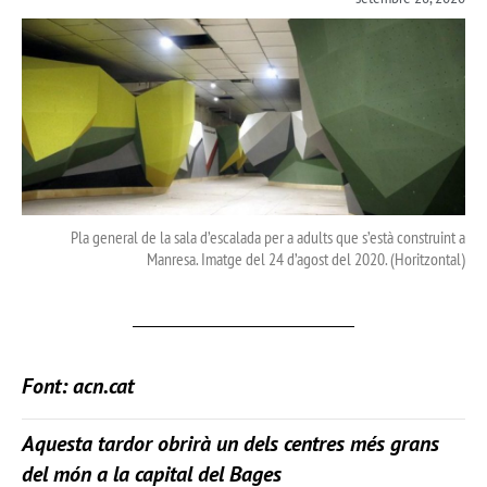
Pla general de la sala d’escalada per a adults que s’està construint a
Manresa. Imatge del 24 d’agost del 2020. (Horitzontal)
Font: acn.cat
Aquesta tardor obrirà un dels centres més grans
del món a la capital del Bages