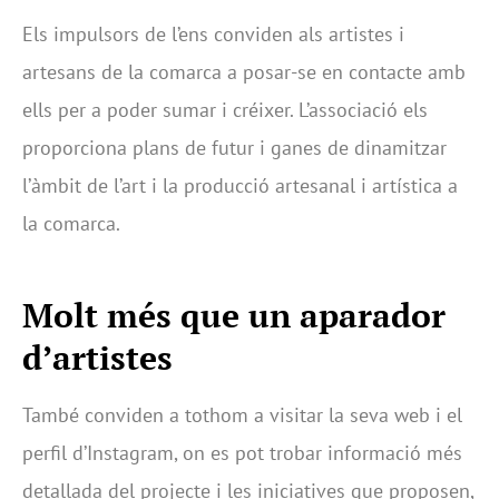
Els impulsors de l’ens conviden als artistes i
artesans de la comarca a posar-se en contacte amb
ells per a poder sumar i créixer. L’associació els
proporciona plans de futur i ganes de dinamitzar
l’àmbit de l’art i la producció artesanal i artística a
la comarca.
Molt més que un aparador
d’artistes
També conviden a tothom a visitar la seva web i el
perfil d’Instagram, on es pot trobar informació més
detallada del projecte i les iniciatives que proposen,