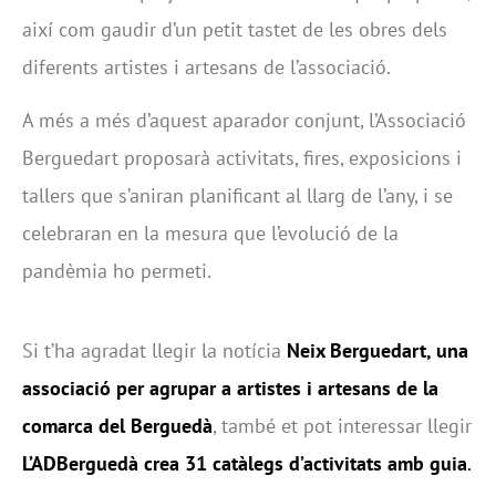
així com gaudir d’un petit tastet de les obres dels
diferents artistes i artesans de l’associació.
A més a més d’aquest aparador conjunt, l’Associació
Berguedart proposarà activitats, fires, exposicions i
tallers que s’aniran planificant al llarg de l’any, i se
celebraran en la mesura que l’evolució de la
pandèmia ho permeti.
Si t’ha agradat llegir la notícia
Neix Berguedart, una
associació per agrupar a artistes i artesans de la
comarca del Berguedà
, també et pot interessar llegir
L’ADBerguedà crea 31 catàlegs d’activitats amb guia
.