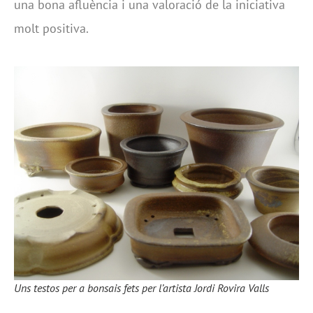
una bona afluència i una valoració de la iniciativa
molt positiva.
Uns testos per a bonsais fets per l’artista Jordi Rovira Valls