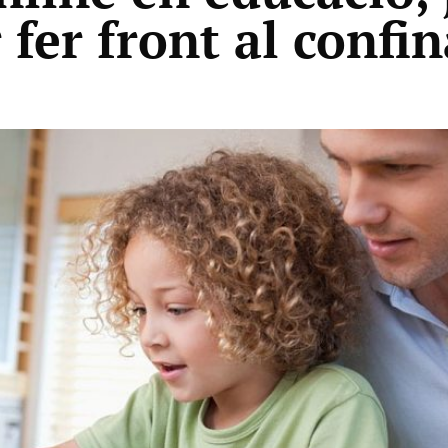
 fer front al conf