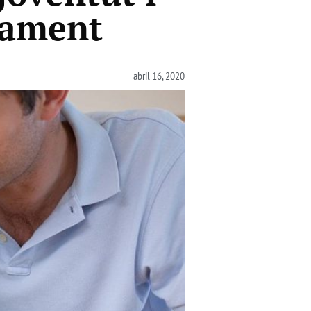
inament
abril 16, 2020