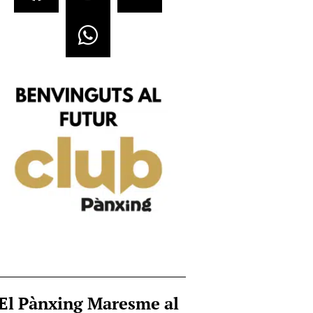
El Pànxing Maresme al