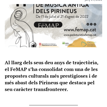
Al llarg dels seus deu anys de trajectòria,
el FeMAP s’ha consolidat com una de les
propostes culturals més prestigioses i de
més abast dels Pirineus que destaca pel
seu caràcter transfronterer.