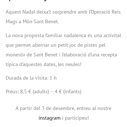
Aquest Nadal deixa’t sorprendre amb l’Operació Reis
Mags a Món Sant Benet.
La nova proposta familiar nadalenca és una activitat
que permet alternar un petit joc de pistes pel
monestir de Sant Benet i l’elaboració d’una recepta
típica d’aquestes dates, les neules!
Durada de la visita: 1 h
Preus: 8,5 € (adults) – 4 € (infants)
A partir del 3 de desembre, entreu al nostre
instagram
i participeu!