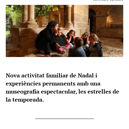
Nova activitat familiar de Nadal i
experiències permanents amb una
museografia espectacular, les estrelles de
la temporada.