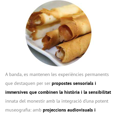
A banda, es mantenen les experiències permanents
que destaquen per ser
propostes sensorials i
immersives que combinen la història i la sensibilitat
innata del monestir amb la integració d’una potent
museografia: amb
projeccions audiovisuals i