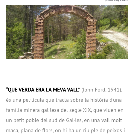
“QUE VERDA ERA LA MEVA VALL”
(John Ford, 1941),
és una pel·lícula que tracta sobre la història d’una
família minera gal·lesa del segle XIX, que viuen en
un petit poble del sud de Gal·les, en una vall molt
maca, plana de flors, on hi ha un riu ple de peixos i