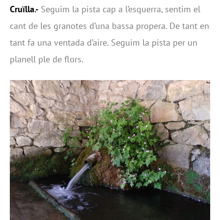
Cruïlla.-
Seguim la pista cap a l’esquerra, sentim el
cant de les granotes d’una bassa propera. De tant en
tant fa una ventada d’aire. Seguim la pista per un
planell ple de flors.