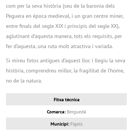
com per la seva història (seu de la baronia dels
Peguera en època medieval, i un gran centre miner,
entre finals del segle XIX i principis del segle XX),
aglutinant d’aquesta manera, tots els requisits, per
fer d’aquesta, una ruta molt atractiva i variada.
Si mireu fotos antigues d’aquest lloc i llegiu la seva
història, comprendreu millor, la fragilitat de l’home,
no de la natura.
Fitxa tècnica
Comarca:
Berguedà
Municipi:
Fígols