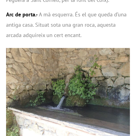
Arc de porta.-
A mà esquerra. És el que queda d’una
antiga casa. Situat sota una gran roca, aquesta
arcada adquireix un cert encant.