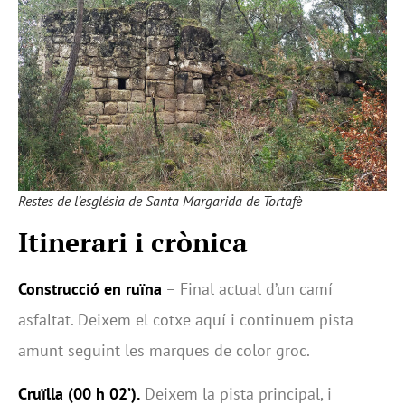
Restes de l’església de Santa Margarida de Tortafè
Itinerari i crònica
Construcció en ruïna
– Final actual d’un camí
asfaltat. Deixem el cotxe aquí i continuem pista
amunt seguint les marques de color groc.
Cruïlla (00 h 02’).
Deixem la pista principal, i