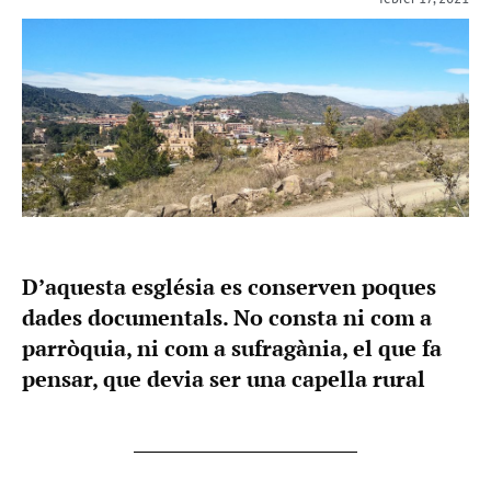
D’aquesta església es conserven poques
dades documentals. No consta ni com a
parròquia, ni com a sufragània, el que fa
pensar, que devia ser una capella rural