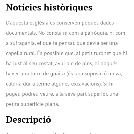
Notícies històriques
D’aquesta església es conserven poques dades
documentals. No consta ni com a parròquia, ni com
a sufragània, el que fa pensar, que devia ser una
capella rural. És possible que, al petit turonet que hi
ha just al seu costat, avui ple de pins, hi pogués
haver una torre de guaita (és una suposició meva,
caldria dur a terme algunes excavacions). Si hi
pugeu podreu veure, a la seva part superior, una
petita superfície plana.
Descripció