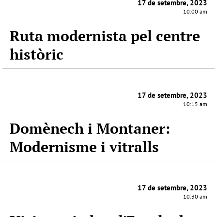
17 de setembre, 2023
10:00 am
Ruta modernista pel centre
històric
17 de setembre, 2023
10:15 am
Domènech i Montaner:
Modernisme i vitralls
17 de setembre, 2023
10:30 am