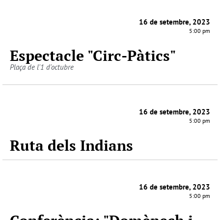
16 de setembre, 2023
5:00 pm
Espectacle "Circ-Pàtics"
Plaça de l'1 d'octubre
16 de setembre, 2023
5:00 pm
Ruta dels Indians
16 de setembre, 2023
5:00 pm