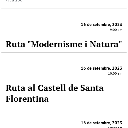
16 de setembre, 2023
9:00 am
Ruta "Modernisme i Natura"
16 de setembre, 2023
10:00 am
Ruta al Castell de Santa
Florentina
16 de setembre, 2023
10:00 am