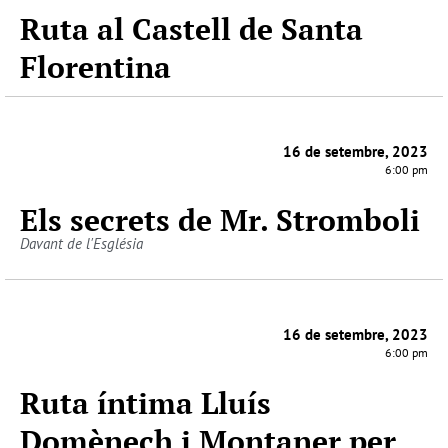
Ruta al Castell de Santa
Florentina
16 de setembre, 2023
6:00 pm
Els secrets de Mr. Stromboli
Davant de l'Església
16 de setembre, 2023
6:00 pm
Ruta íntima Lluís
Domènech i Montaner per