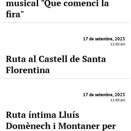
musical "Que comenci la
fira"
17 de setembre, 2023
11:00 am
Ruta al Castell de Santa
Florentina
17 de setembre, 2023
11:00 am
Ruta íntima Lluís
Domènech i Montaner per