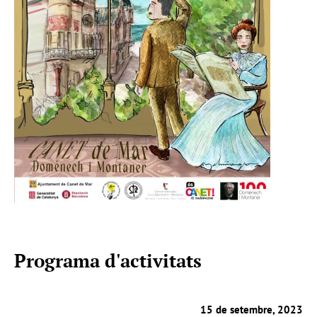
Programa d'activitats
15 de setembre, 2023