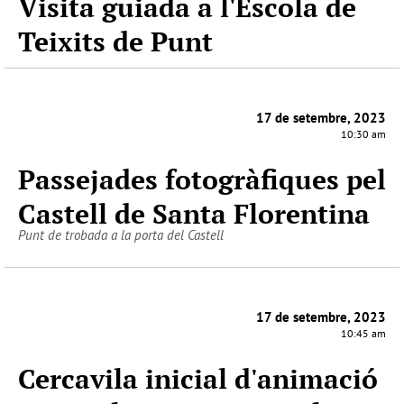
Visita guiada a l'Escola de
Teixits de Punt
17 de setembre, 2023
10:30 am
Passejades fotogràfiques pel
Castell de Santa Florentina
Punt de trobada a la porta del Castell
17 de setembre, 2023
10:45 am
Cercavila inicial d'animació