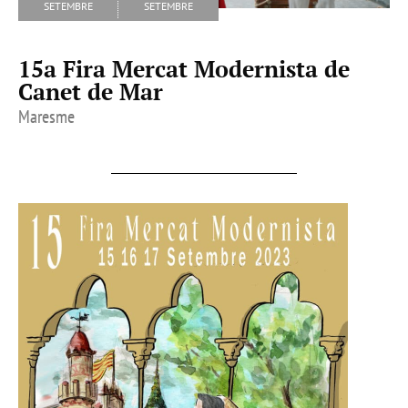
setembre
setembre
15a Fira Mercat Modernista de
Canet de Mar
Maresme