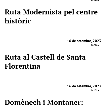
Ruta Modernista pel centre
històric
16 de setembre, 2023
10:00 am
Ruta al Castell de Santa
Florentina
16 de setembre, 2023
10:15 am
Domènech i Montaner: