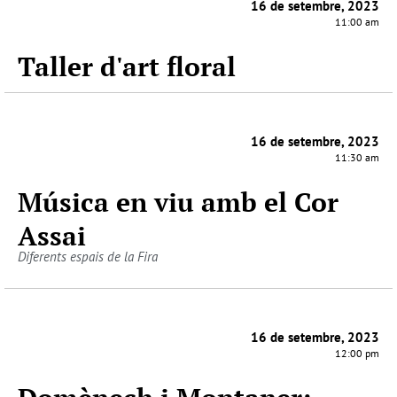
16 de setembre, 2023
11:00 am
Taller d'art floral
16 de setembre, 2023
11:30 am
Música en viu amb el Cor
Assai
Diferents espais de la Fira
16 de setembre, 2023
12:00 pm