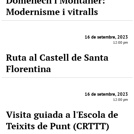
Domènech i Montaner:
Modernisme i vitralls
16 de setembre, 2023
12:00 pm
Ruta al Castell de Santa
Florentina
16 de setembre, 2023
12:00 pm
Visita guiada a l'Escola de
Teixits de Punt (CRTTT)