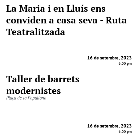
La Maria i en Lluís ens
conviden a casa seva - Ruta
Teatralitzada
16 de setembre, 2023
6:00 pm
Taller de barrets
modernistes
Plaça de la Papallona
16 de setembre, 2023
6:00 pm