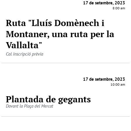
17 de setembre, 2023
8:00 am
Ruta "Lluís Domènech i
Montaner, una ruta per la
Vallalta"
Cal inscripció prèvia
17 de setembre, 2023
10:00 am
Plantada de gegants
Davant la Plaça del Mercat