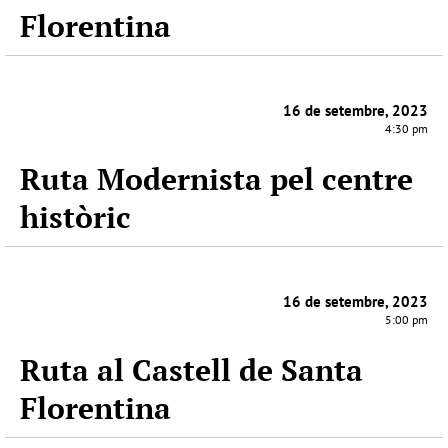
Florentina
16 de setembre, 2023
4:30 pm
Ruta Modernista pel centre
històric
16 de setembre, 2023
5:00 pm
Ruta al Castell de Santa
Florentina