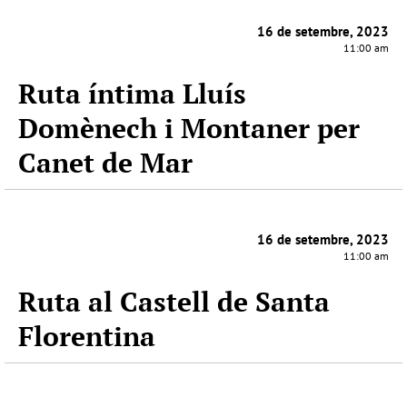
16 de setembre, 2023
11:00 am
Ruta íntima Lluís
Domènech i Montaner per
Canet de Mar
16 de setembre, 2023
11:00 am
Ruta al Castell de Santa
Florentina