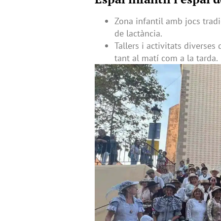
Zona infantil amb jocs tradi
de lactància.
Tallers i activitats diverses
tant al matí com a la tarda.