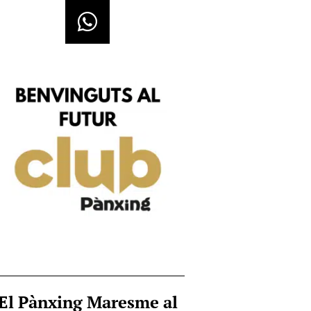
El Pànxing Maresme al