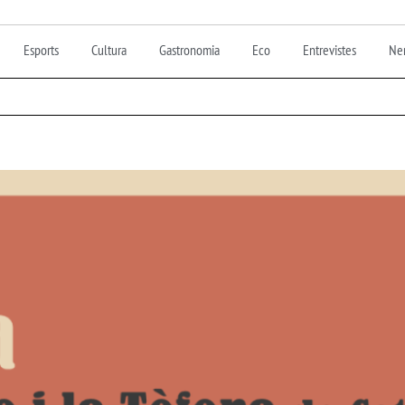
Esports
Cultura
Gastronomia
Eco
Entrevistes
Nen