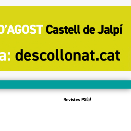
Revistes PX