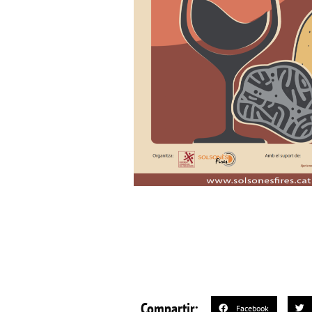
Compartir:
Facebook