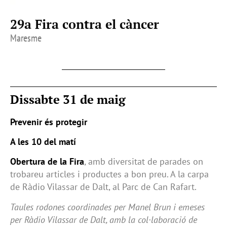
29a Fira contra el càncer
Maresme
Dissabte 31 de maig
Prevenir és protegir
A les 10 del matí
Obertura de la Fira
, amb diversitat de parades on
trobareu articles i productes a bon preu. A la carpa
de Ràdio Vilassar de Dalt, al Parc de Can Rafart.
Taules rodones coordinades per Manel Brun i emeses
per Ràdio Vilassar de Dalt, amb la col·laboració de