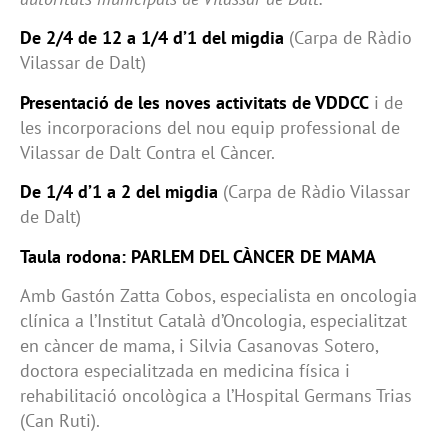
De 2/4 de 12 a 1/4 d’1 del migdia
(Carpa de Ràdio
Vilassar de Dalt)
Presentació de les noves activitats de VDDCC
i de
les incorporacions del nou equip professional de
Vilassar de Dalt Contra el Càncer.
De 1/4 d’1 a 2 del migdia
(Carpa de Ràdio Vilassar
de Dalt)
Taula rodona: PARLEM DEL CÀNCER DE MAMA
Amb Gastón Zatta Cobos, especialista en oncologia
clínica a l’Institut Català d’Oncologia, especialitzat
en càncer de mama, i Silvia Casanovas Sotero,
doctora especialitzada en medicina física i
rehabilitació oncològica a l’Hospital Germans Trias
(Can Ruti).