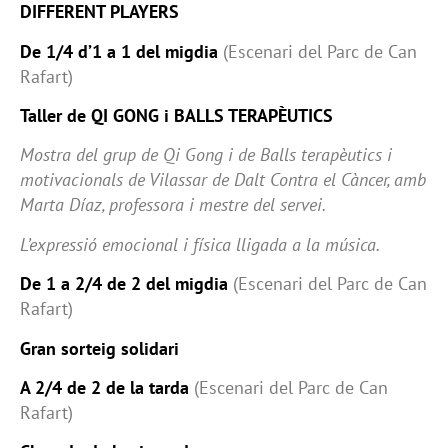
DIFFERENT PLAYERS
De 1/4 d’1 a 1 del migdia
(Escenari del Parc de Can
Rafart)
Taller de QI GONG i BALLS TERAPÈUTICS
Mostra del grup de Qi Gong i de Balls terapèutics i
motivacionals de Vilassar de Dalt Contra el Càncer, amb
Marta Díaz, professora i mestre del servei.
L’expressió emocional i física lligada a la música.
De 1 a 2/4 de 2 del migdia
(Escenari del Parc de Can
Rafart)
Gran sorteig solidari
A 2/4 de 2 de la tarda
(Escenari del Parc de Can
Rafart)