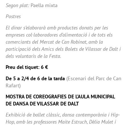
Segon plat:
Paella mixta
Postres
El dinar s’elaborarà amb productes donats per les
empreses col·laboradores d’alimentació i de tots els
comerciants del Mercat de Can Robinat, amb la
participació dels Amics dels Bolets de Vilassar de Dalt i
dels voluntaris de la Festa.
Preu del tiquet: 6 €
De 5 a 2/4 de 6 de la tarda
(Escenari del Parc de Can
Rafart)
MOSTRA DE COREOGRAFIES DE L’AULA MUNICIPAL
DE DANSA DE VILASSAR DE DALT
Exhibició de ballet clàssic, dansa contemporània i Hip-
Hop, amb les professores Maite Estruch, Dèlia Mulet i