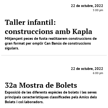
22 de octubre, 2022
5:00 pm
Taller infantil:
construccions amb Kapla
Mitjançant peces de fusta realitzarem construccions de
gran format per omplir Can Banús de construccions
sigulars.
22 de octubre, 2022
6:00 pm
32a Mostra de Bolets
Exposició de les diferents espècies de bolets i les seves
principals característiques classificades pels Amics dels
Bolets i col·laboradors.