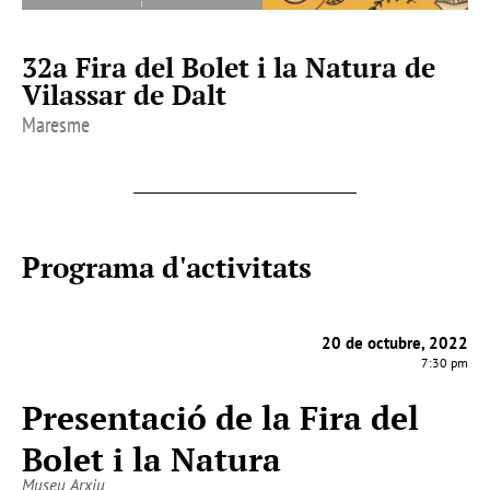
32a Fira del Bolet i la Natura de
Vilassar de Dalt
Maresme
Programa d'activitats
20 de octubre, 2022
7:30 pm
Presentació de la Fira del
Bolet i la Natura
Museu Arxiu